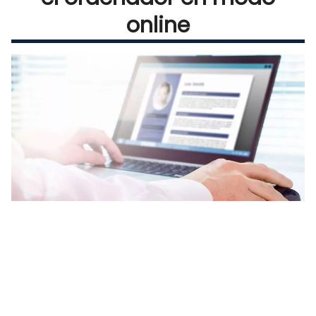
online