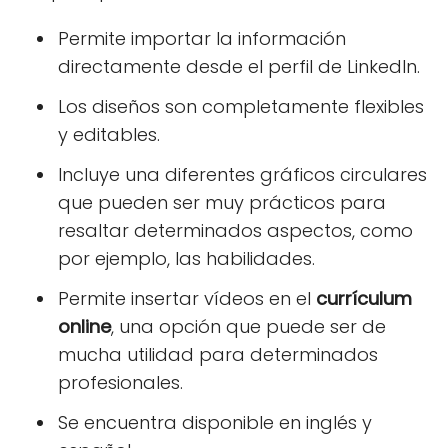
Permite importar la información
directamente desde el perfil de LinkedIn.
Los diseños son completamente flexibles
y editables.
Incluye una diferentes gráficos circulares
que pueden ser muy prácticos para
resaltar determinados aspectos, como
por ejemplo, las habilidades.
Permite insertar vídeos en el
currículum
online
, una opción que puede ser de
mucha utilidad para determinados
profesionales.
Se encuentra disponible en inglés y