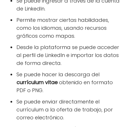
Se puede ingresar a través de la cuenta
de LinkedIn.
Permite mostrar ciertas habilidades,
como los idiomas, usando recursos
gráficos como mapas.
Desde la plataforma se puede acceder
al perfil de LinkedIn e importar los datos
de forma directa.
Se puede hacer la descarga del
currículum vitae
obtenido en formato
PDF o PNG.
Se puede enviar directamente el
currículum a la oferta de trabajo, por
correo electrónico.