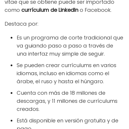
vitae que se obtiene puede ser importado
como
currículum de LinkedIn
o Facebook.
Destaca por:
Es un programa de corte tradicional que
va guiando paso a paso a través de
una interfaz muy simple de seguir.
Se pueden crear currículums en varios
idiomas, incluso en idiomas como el
árabe, el ruso y hasta el húngaro.
Cuenta con más de 18 millones de
descargas, y 11 millones de currículums
creados.
Está disponible en versión gratuita y de
pago.