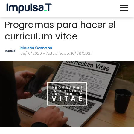
Programas para hacer el
curriculum vitae
Moisés Campos
05/10/2020
- Actualizado: 10/08/2021