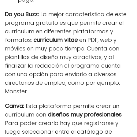
Do you Buzz:
La mejor característica de este
programa gratuito es que permite crear el
currículum en diferentes plataformas y
formatos:
currículum vitae
en PDF, web y
móviles en muy poco tiempo. Cuenta con
plantillas de diseño muy atractivas, y al
finalizar la redacción el programa cuenta
con una opción para enviarlo a diversos
directorios de empleo, como por ejemplo,
Monster.
Canva:
Esta plataforma permite crear un
currículum con
diseños muy profesionales
.
Para poder crearlo hay que registrarse y
luego seleccionar entre el catálogo de