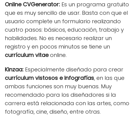
Online CVGenerator:
Es un programa gratuito
que es muy sencillo de usar. Basta con que el
usuario complete un formulario realizando
cuatro pasos: básicos, educación, trabajo y
habilidades. No es necesario realizar un
registro y en pocos minutos se tiene un
currículum vitae
online.
Kinzaa:
Especialmente diseñado para crear
currículum vistosos e infografías
, en las que
ambas funciones son muy buenas. Muy
recomendado para los diseñadores si la
carrera está relacionada con las artes, como
fotografía, cine, diseño, entre otras.