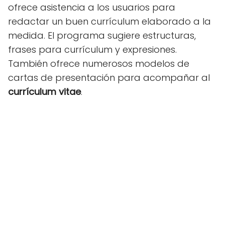
ofrece asistencia a los usuarios para
redactar un buen currículum elaborado a la
medida. El programa sugiere estructuras,
frases para currículum y expresiones.
También ofrece numerosos modelos de
cartas de presentación para acompañar al
currículum vitae
.