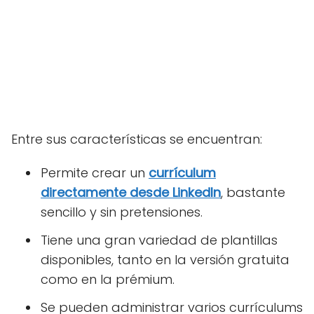
Entre sus características se encuentran:
Permite crear un
currículum
directamente desde LinkedIn
, bastante
sencillo y sin pretensiones.
Tiene una gran variedad de plantillas
disponibles, tanto en la versión gratuita
como en la prémium.
Se pueden administrar varios currículums