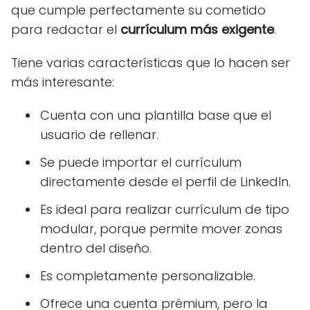
que cumple perfectamente su cometido
para redactar el
currículum más exigente
.
Tiene varias características que lo hacen ser
más interesante:
Cuenta con una plantilla base que el
usuario de rellenar.
Se puede importar el currículum
directamente desde el perfil de LinkedIn.
Es ideal para realizar currículum de tipo
modular, porque permite mover zonas
dentro del diseño.
Es completamente personalizable.
Ofrece una cuenta prémium, pero la