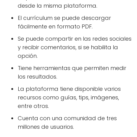
desde la misma plataforma.
El currículum se puede descargar
fácilmente en formato PDF.
Se puede compartir en las redes sociales
y recibir comentarios, si se habilita la
opción.
Tiene herramientas que permiten medir
los resultados.
La plataforma tiene disponible varios
recursos como guías, tips, imágenes,
entre otros.
Cuenta con una comunidad de tres
millones de usuarios.