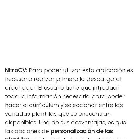
NitroCV:
Para poder utilizar esta aplicación es
necesario realizar primero la descarga al
ordenador. El usuario tiene que introducir
toda la información necesaria para poder
hacer el currículum y seleccionar entre las
variadas plantillas que se encuentran
disponibles. Una de sus desventajas, es que
las opciones de
personalización de las