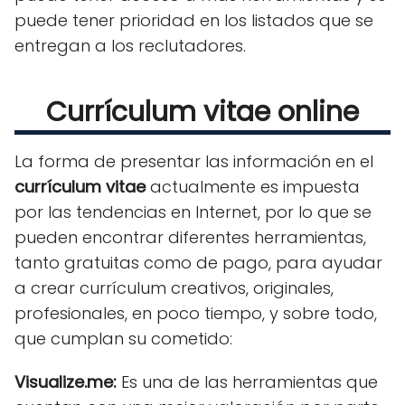
puede tener prioridad en los listados que se
entregan a los reclutadores.
Currículum vitae online
La forma de presentar las información en el
currículum vitae
actualmente es impuesta
por las tendencias en Internet, por lo que se
pueden encontrar diferentes herramientas,
tanto gratuitas como de pago, para ayudar
a crear currículum creativos, originales,
profesionales, en poco tiempo, y sobre todo,
que cumplan su cometido:
Visualize.me:
Es una de las herramientas que