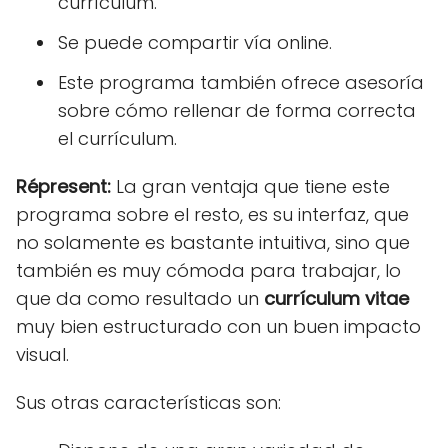
currículum.
Se puede compartir vía online.
Este programa también ofrece asesoría
sobre cómo rellenar de forma correcta
el currículum.
Répresent:
La gran ventaja que tiene este
programa sobre el resto, es su interfaz, que
no solamente es bastante intuitiva, sino que
también es muy cómoda para trabajar, lo
que da como resultado un
currículum vitae
muy bien estructurado con un buen impacto
visual.
Sus otras características son: