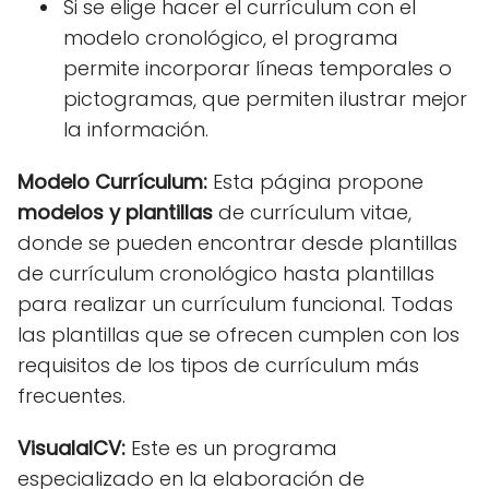
Si se elige hacer el currículum con el
modelo cronológico, el programa
permite incorporar líneas temporales o
pictogramas, que permiten ilustrar mejor
la información.
Modelo Currículum:
Esta página propone
modelos y plantillas
de currículum vitae,
donde se pueden encontrar desde plantillas
de currículum cronológico hasta plantillas
para realizar un currículum funcional. Todas
las plantillas que se ofrecen cumplen con los
requisitos de los tipos de currículum más
frecuentes.
VisualalCV:
Este es un programa
especializado en la elaboración de