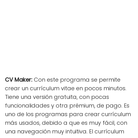
CV Maker:
Con este programa se permite
crear un currículum vitae en pocos minutos.
Tiene una versión gratuita, con pocas
funcionalidades y otra prémium, de pago. Es
uno de los programas para crear currículum
más usados, debido a que es muy fácil, con
una navegación muy intuitiva. El currículum