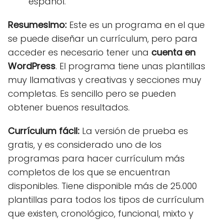
español.
Resumesimo:
Este es un programa en el que
se puede diseñar un currículum, pero para
acceder es necesario tener una
cuenta en
WordPress
. El programa tiene unas plantillas
muy llamativas y creativas y secciones muy
completas. Es sencillo pero se pueden
obtener buenos resultados.
Currículum fácil:
La versión de prueba es
gratis, y es considerado uno de los
programas para hacer currículum más
completos de los que se encuentran
disponibles. Tiene disponible más de 25.000
plantillas para todos los tipos de currículum
que existen, cronológico, funcional, mixto y