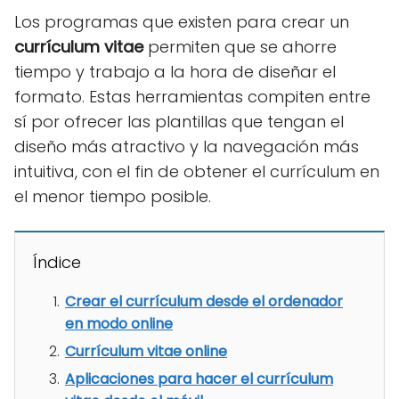
Los programas que existen para crear un
currículum vitae
permiten que se ahorre
tiempo y trabajo a la hora de diseñar el
formato. Estas herramientas compiten entre
sí por ofrecer las plantillas que tengan el
diseño más atractivo y la navegación más
intuitiva, con el fin de obtener el currículum en
el menor tiempo posible.
Índice
Crear el currículum desde el ordenador
en modo online
Currículum vitae online
Aplicaciones para hacer el currículum