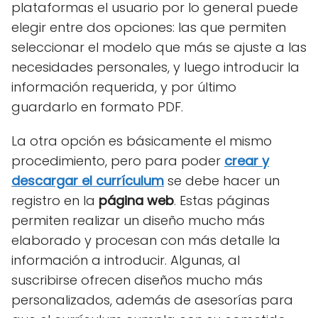
plataformas el usuario por lo general puede
elegir entre dos opciones: las que permiten
seleccionar el modelo que más se ajuste a las
necesidades personales, y luego introducir la
información requerida, y por último
guardarlo en formato PDF.
La otra opción es básicamente el mismo
procedimiento, pero para poder
crear y
descargar el currículum
se debe hacer un
registro en la
página web
. Estas páginas
permiten realizar un diseño mucho más
elaborado y procesan con más detalle la
información a introducir. Algunas, al
suscribirse ofrecen diseños mucho más
personalizados, además de asesorías para