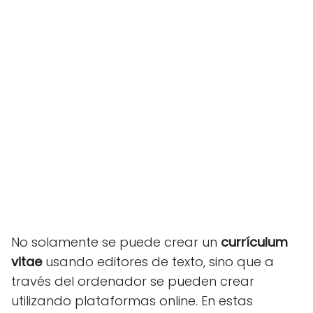
No solamente se puede crear un
currículum
vitae
usando editores de texto, sino que a
través del ordenador se pueden crear
utilizando plataformas online. En estas