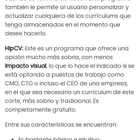
también le permite al usuario personalizar y
actualizar cualquiera de los currículums que
tenga almacenados en el momento que
desee hacerlo.
HipCV:
Este es un programa que ofrece una
opción mucho más sobria, con menos
impacto visual
, lo que lo hace el indicado si se
está optando a puestos de trabajo como
CMO, CTO o incluso el CEO de una empresa,
en el que sea necesario un currículum de este
corte, más sobrio y tradicional. Es
completamente gratuito.
Entre sus características se encuentran:
Es bastante básico e intuitivo.