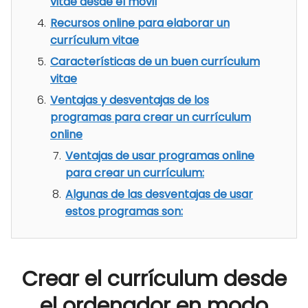
vitae desde el móvil
Recursos online para elaborar un
currículum vitae
Características de un buen currículum
vitae
Ventajas y desventajas de los
programas para crear un currículum
online
Ventajas de usar programas online
para crear un currículum:
Algunas de las desventajas de usar
estos programas son:
Crear el currículum desde
el ordenador en modo