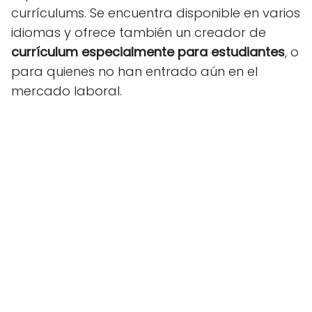
currículums. Se encuentra disponible en varios
idiomas y ofrece también un creador de
currículum especialmente para estudiantes
, o
para quienes no han entrado aún en el
mercado laboral.