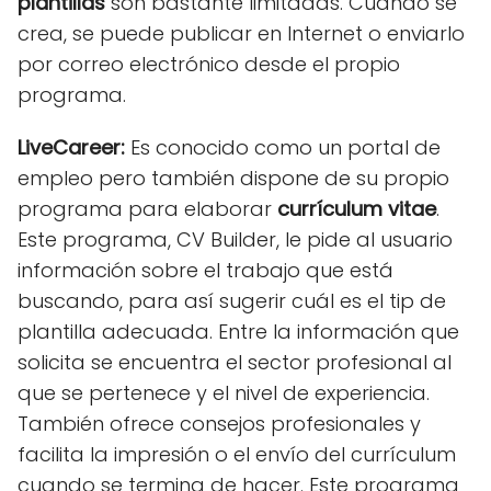
plantillas
son bastante limitadas. Cuando se
crea, se puede publicar en Internet o enviarlo
por correo electrónico desde el propio
programa.
LiveCareer:
Es conocido como un portal de
empleo pero también dispone de su propio
programa para elaborar
currículum vitae
.
Este programa, CV Builder, le pide al usuario
información sobre el trabajo que está
buscando, para así sugerir cuál es el tip de
plantilla adecuada. Entre la información que
solicita se encuentra el sector profesional al
que se pertenece y el nivel de experiencia.
También ofrece consejos profesionales y
facilita la impresión o el envío del currículum
cuando se termina de hacer. Este programa