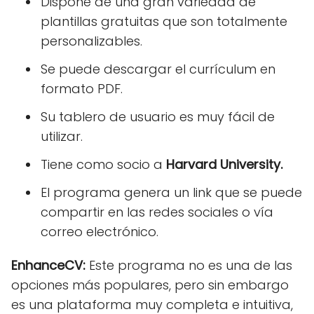
Dispone de una gran variedad de
plantillas gratuitas que son totalmente
personalizables.
Se puede descargar el currículum en
formato PDF.
Su tablero de usuario es muy fácil de
utilizar.
Tiene como socio a
Harvard University.
El programa genera un link que se puede
compartir en las redes sociales o vía
correo electrónico.
EnhanceCV:
Este programa no es una de las
opciones más populares, pero sin embargo
es una plataforma muy completa e intuitiva,