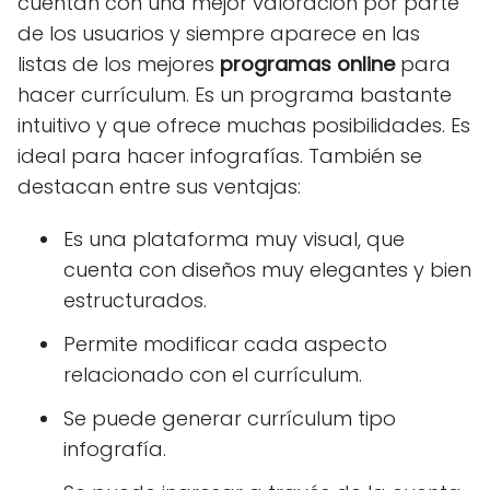
cuentan con una mejor valoración por parte
de los usuarios y siempre aparece en las
listas de los mejores
programas online
para
hacer currículum. Es un programa bastante
intuitivo y que ofrece muchas posibilidades. Es
ideal para hacer infografías. También se
destacan entre sus ventajas:
Es una plataforma muy visual, que
cuenta con diseños muy elegantes y bien
estructurados.
Permite modificar cada aspecto
relacionado con el currículum.
Se puede generar currículum tipo
infografía.