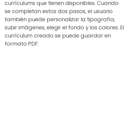
currículums que tienen disponibles. Cuando
se completan estos dos pasos, el usuario
también puede personalizar la tipografía,
subir imágenes, elegir el fondo y los colores. El
currículum creado se puede guardar en
formato PDF.