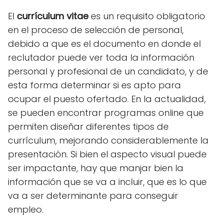
El
currículum vitae
es un requisito obligatorio
en el proceso de selección de personal,
debido a que es el documento en donde el
reclutador puede ver toda la información
personal y profesional de un candidato, y de
esta forma determinar si es apto para
ocupar el puesto ofertado. En la actualidad,
se pueden encontrar programas online que
permiten diseñar diferentes tipos de
currículum, mejorando considerablemente la
presentación. Si bien el aspecto visual puede
ser impactante, hay que manjar bien la
información que se va a incluir, que es lo que
va a ser determinante para conseguir
empleo.