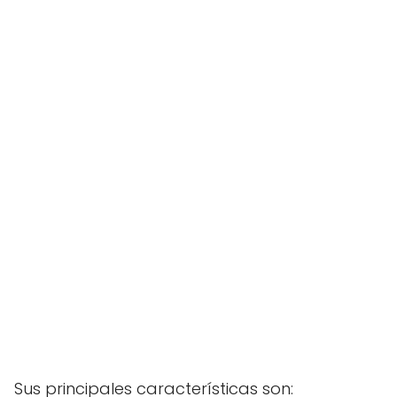
Sus principales características son: