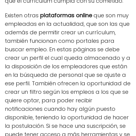
que el currículum cumpla con su cometido.
Existen otras
plataformas online
que son muy
empleadas en la actualidad, que son las que
además de permitir crear un currículum,
también funcionan como portales para
buscar empleo. En estas páginas se debe
crear un perfil el cual queda almacenado y a
la disposición de los empleadores que están
en la búsqueda de personal que se ajuste a
ese perfil. También ofrecen la oportunidad de
crear un filtro según los empleos a los que se
quiere optar, para poder recibir
notificaciones cuando hay algún puesto
disponible, teniendo la oportunidad de hacer
la postulación. Si se hace una suscripción, se
puede tener acceso a más herramientas y se