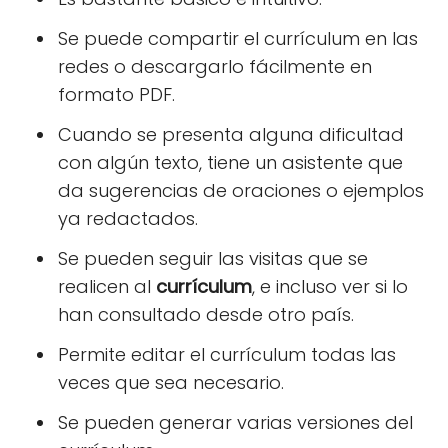
Se puede compartir el currículum en las
redes o descargarlo fácilmente en
formato PDF.
Cuando se presenta alguna dificultad
con algún texto, tiene un asistente que
da sugerencias de oraciones o ejemplos
ya redactados.
Se pueden seguir las visitas que se
realicen al
currículum
, e incluso ver si lo
han consultado desde otro país.
Permite editar el currículum todas las
veces que sea necesario.
Se pueden generar varias versiones del